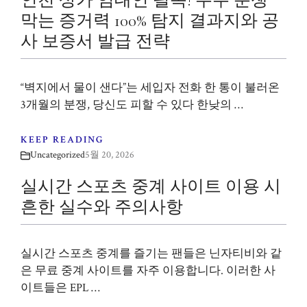
막는 증거력 100% 탐지 결과지와 공
사 보증서 발급 전략
“벽지에서 물이 샌다”는 세입자 전화 한 통이 불러온
3개월의 분쟁, 당신도 피할 수 있다 한낮의 …
KEEP READING
Uncategorized
5월 20, 2026
실시간 스포츠 중계 사이트 이용 시
흔한 실수와 주의사항
실시간 스포츠 중계를 즐기는 팬들은 닌자티비와 같
은 무료 중계 사이트를 자주 이용합니다. 이러한 사
이트들은 EPL …