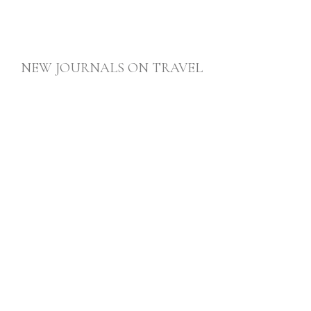
NEW JOURNALS ON TRAVEL