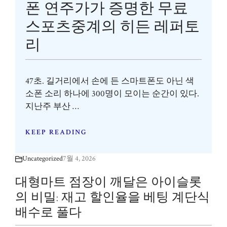
폰 연주가가 증명한 무료
스포츠중계의 히든 레퍼토
리
47초. 길거리에서 손에 든 스마트폰도 아닌 색
소폰 소리 하나에 300명이 모이는 순간이 있다.
지난주 부산 …
KEEP READING
Uncategorized
7월 4, 2026
대형마트 점장이 깨달은 아이슬롯
의 비밀: 재고 할인율을 베팅 계단식
배수로 풀다