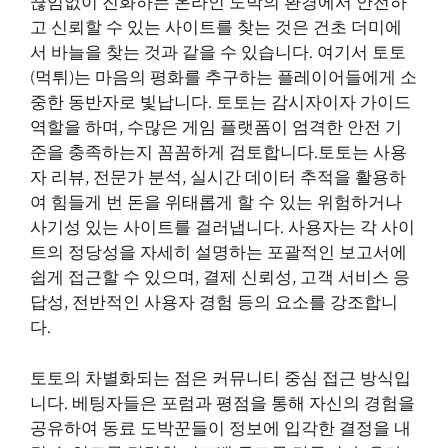
끊임없이 진화하는 온라인 도박의 환경에서 안전하
고 신뢰할 수 있는 사이트를 찾는 것은 건초 더미에
서 바늘을 찾는 것과 같을 수 있습니다. 여기서 토토
(먹튀)는 마음의 평화를 추구하는 플레이어들에게 소
중한 동반자로 빛납니다. 토토는 감시자이자 가이드
역할을 하며, 수많은 게임 플랫폼이 엄격한 안전 기
준을 충족하는지 꼼꼼하게 검토합니다.토토는 사용
자 리뷰, 전문가 분석, 실시간 데이터 추적을 활용하
여 힘들게 번 돈을 위태롭게 할 수 있는 위험하거나
사기성 있는 사이트를 걸러냅니다. 사용자는 각 사이
트의 정당성을 자세히 설명하는 포괄적인 보고서에
쉽게 접근할 수 있으며, 결제 신뢰성, 고객 서비스 응
답성, 전반적인 사용자 경험 등의 요소를 강조합니
다.
토토의 차별화되는 점은 커뮤니티 중심 접근 방식입
니다. 베팅자들은 포럼과 평점을 통해 자신의 경험을
공유하여 동료 도박꾼들이 정보에 입각한 결정을 내