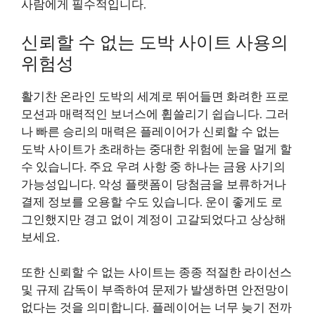
사람에게 필수적입니다.
신뢰할 수 없는 도박 사이트 사용의
위험성
활기찬 온라인 도박의 세계로 뛰어들면 화려한 프로
모션과 매력적인 보너스에 휩쓸리기 쉽습니다. 그러
나 빠른 승리의 매력은 플레이어가 신뢰할 수 없는
도박 사이트가 초래하는 중대한 위험에 눈을 멀게 할
수 있습니다. 주요 우려 사항 중 하나는 금융 사기의
가능성입니다. 악성 플랫폼이 당첨금을 보류하거나
결제 정보를 오용할 수도 있습니다. 운이 좋게도 로
그인했지만 경고 없이 계정이 고갈되었다고 상상해
보세요.
또한 신뢰할 수 없는 사이트는 종종 적절한 라이선스
및 규제 감독이 부족하여 문제가 발생하면 안전망이
없다는 것을 의미합니다. 플레이어는 너무 늦기 전까