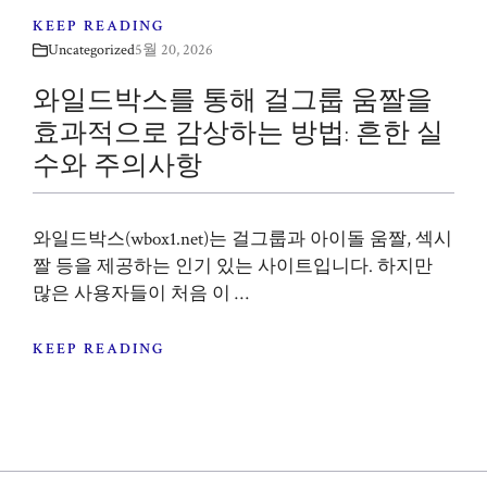
KEEP READING
Uncategorized
5월 20, 2026
와일드박스를 통해 걸그룹 움짤을
효과적으로 감상하는 방법: 흔한 실
수와 주의사항
와일드박스(wbox1.net)는 걸그룹과 아이돌 움짤, 섹시
짤 등을 제공하는 인기 있는 사이트입니다. 하지만
많은 사용자들이 처음 이 …
KEEP READING