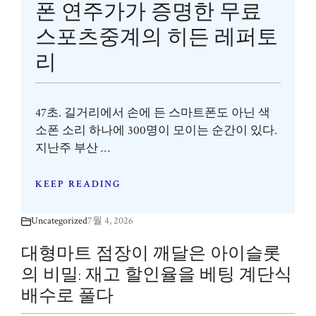
폰 연주가가 증명한 무료
스포츠중계의 히든 레퍼토
리
47초. 길거리에서 손에 든 스마트폰도 아닌 색
소폰 소리 하나에 300명이 모이는 순간이 있다.
지난주 부산 …
KEEP READING
Uncategorized
7월 4, 2026
대형마트 점장이 깨달은 아이슬롯
의 비밀: 재고 할인율을 베팅 계단식
배수로 풀다